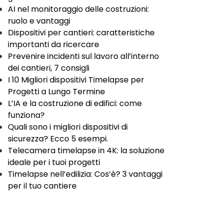
AI nel monitoraggio delle costruzioni:
ruolo e vantaggi
Dispositivi per cantieri: caratteristiche
importanti da ricercare
Prevenire incidenti sul lavoro all’interno
dei cantieri, 7 consigli
I 10 Migliori dispositivi Timelapse per
Progetti a Lungo Termine
L’IA e la costruzione di edifici: come
funziona?
Quali sono i migliori dispositivi di
sicurezza? Ecco 5 esempi.
Telecamera timelapse in 4K: la soluzione
ideale per i tuoi progetti
Timelapse nell’edilizia: Cos’è? 3 vantaggi
per il tuo cantiere