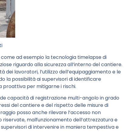
ti
, come ad esempio la tecnologia timelapse di
ziose riguardo alla sicurezza all’interno del cantiere.
à dei lavoratori, l’utilizzo dell’equipaggiamento e le
 la possibilità ai supervisori di identificare
a proattiva per mitigarne i rischi.
de capacità di registrazione multi-angolo in grado
essi del cantiere e del rispetto delle misure di
toraggio posso anche rilevare l’accesso non
o riservate, malfunzionamento dell’attrezzatura e
i supervisori di intervenire in maniera tempestiva e