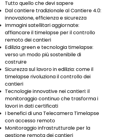
Tutto quello che devi sapere
Dal cantiere tradizionale al Cantiere 4.0:
innovazione, efficienza e sicurezza
Immagini satellitari aggiornate:
affiancare il timelapse per il controllo
remoto dei cantieri
Edilizia green e tecnologia timelapse:
verso un modo più sostenibile di
costruire
Sicurezza sul lavoro in edilizia: come il
timelapse rivoluziona il controllo dei
cantieri
Tecnologie innovative nei cantieri: il
monitoraggio continuo che trasforma i
lavori in dati certificati
I benefici di una Telecamera Timelapse
con accesso remoto
Monitoraggio infrastrutturale per la
gestione remota dei cantieri