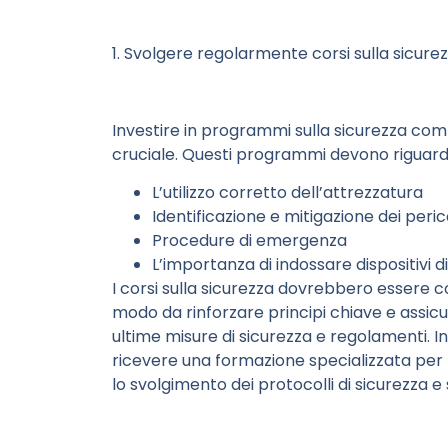
1. Svolgere regolarmente corsi sulla sicure
Investire in programmi sulla sicurezza compre
cruciale. Questi programmi devono riguard
L’utilizzo corretto dell’attrezzatura
Identificazione e mitigazione dei peric
Procedure di emergenza
L’importanza di indossare dispositivi d
I corsi sulla sicurezza dovrebbero essere c
modo da rinforzare principi chiave e assicu
ultime misure di sicurezza e regolamenti. 
ricevere una formazione specializzata per 
lo svolgimento dei protocolli di sicurezza