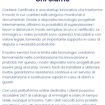
Cantiere Certificato è una startup innovativa che trasforma
il modo in cui i cantieri edili vengono monitorati e
documentati. Grazie a dispositivi tecnologici progettati
internamente, offriamo la possibilità di supervisionare i
lavori a distanza in modo semplice, sicuro e certificato. Le
immagini e i video prodotti sono autentici, tracciabili e con
valore legale, fornendo un importante supporto in caso di
dispute o necessità probatorie.
Il nostro servizio non si limita alla tecnologia: crediamo
fermamente nella combinazione tra innovazione e
praticità. Per questo, i nostri dispositivi sono progettati per
essere plug and play, ovvero facili da installare e utilizzare.
Inoltre, garantiamo assistenza continua e un servizio di
manutenzione e sostituzione rapida in caso di danni o
guasti.
Con una piattaforma online dedicata, i clienti possono
accedere 24/7 al catalogo di immagini e video in tempo
reale, ovunque si trovino. Tutti i dati raccolti sono protetti,