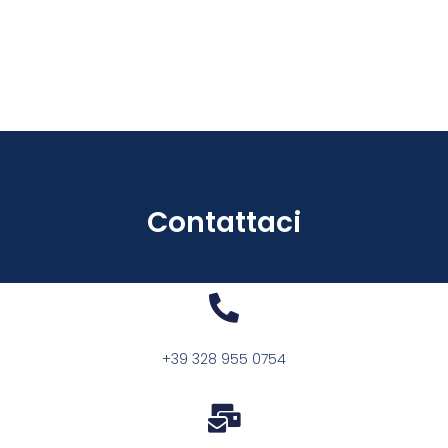
Contattaci
+39 328 955 0754