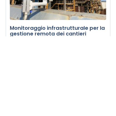
Monitoraggio infrastrutturale per la
gestione remota dei cantieri
11 Dicembre 2024
Leggi Tutto »