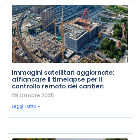
Immagini satellitari aggiornate:
affiancare il timelapse per il
controllo remoto dei cantieri
28 Ottobre 2025
Leggi Tutto »