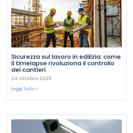
Sicurezza sul lavoro in edilizia: come
il timelapse rivoluziona il controllo
dei cantieri
24 Ottobre 2025
Leggi Tutto »