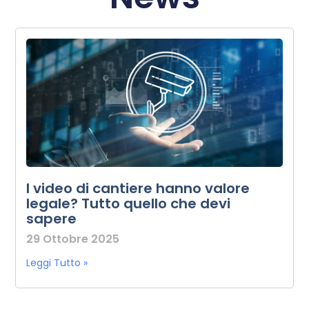
I video di cantiere hanno valore
legale? Tutto quello che devi
sapere
29 Ottobre 2025
Leggi Tutto »