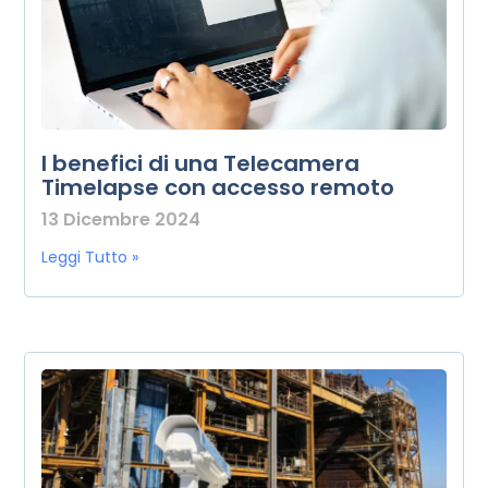
I benefici di una Telecamera
Timelapse con accesso remoto
13 Dicembre 2024
Leggi Tutto »