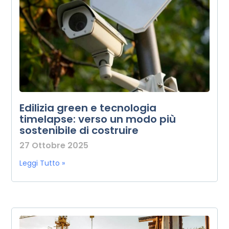
Edilizia green e tecnologia
timelapse: verso un modo più
sostenibile di costruire
27 Ottobre 2025
Leggi Tutto »