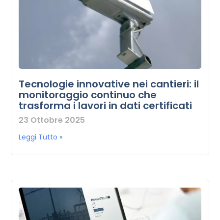
Tecnologie innovative nei cantieri: il
monitoraggio continuo che
trasforma i lavori in dati certificati
23 Ottobre 2025
Leggi Tutto »